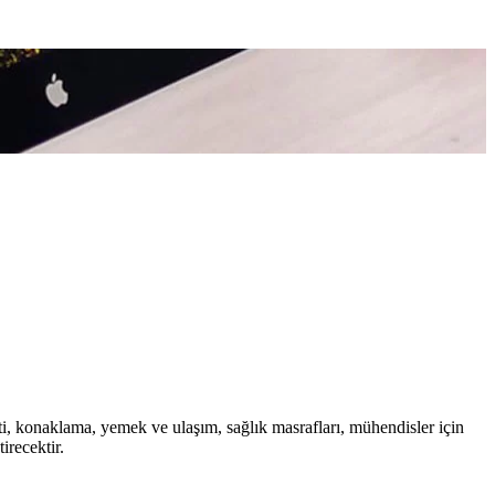
ti, konaklama, yemek ve ulaşım, sağlık masrafları, mühendisler için
irecektir.