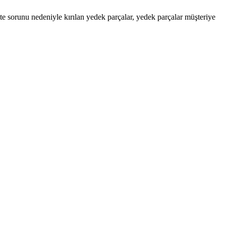
alite sorunu nedeniyle kırılan yedek parçalar, yedek parçalar müşteriye