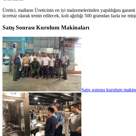
Üretici, malların Üreticinin en iyi malzemelerinden yapıldığını garanti 
ücretsiz olarak temin edilecek, koli ağırlığı 500 gramdan fazla ise müş
Satış Sonrası Kurulum Makinaları
Satış sonrası kurulum makine