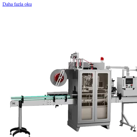
Daha fazla oku