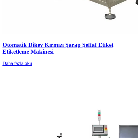
Otomatik Dikey Kırmızı Şarap Şeffaf Etiket
Etiketleme Makinesi
Daha fazla oku