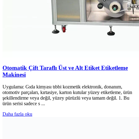
Otomatik Çift Taraflı Üst ve Alt Etiket Etiketleme
Makinesi
Uygulama: Gıda kimyası tıbbi kozmetik elektronik, donanım,
otomotiv parçaları, kırtasiye, karton kutular yüzey etiketleme, ürün
şekillendirme veya değil, yüzey pürüzlü veya tamam değil. 1. Bu
ürün serisi sadece s ...
Daha fazla oku