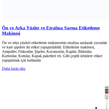
Ön ve Arka Yüzler ve Etrafına Sarma Etiketleme
Makinesi
Ön ve arka yüzleri etiketleme makinesinin etrafına sarılarak yuvarlak
ve kare şişelere iki etiket yapıştırılabilir. Etiketleme makinesi,
Ampuller, Flakonlar, Şişeler, Kavanozlar, Kaplar, Bidonlar,
Kartonlar, Kutular, Kapak paketleri vb. Gibi çeşitli ürünlere etiket
yapıştırmak için kullanılır.
Daha fazla oku