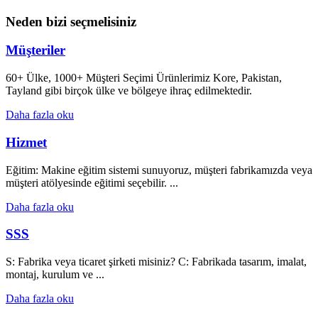
Neden bizi seçmelisiniz
Müşteriler
60+ Ülke, 1000+ Müşteri Seçimi Ürünlerimiz Kore, Pakistan,
Tayland gibi birçok ülke ve bölgeye ihraç edilmektedir.
Daha fazla oku
Hizmet
Eğitim: Makine eğitim sistemi sunuyoruz, müşteri fabrikamızda veya
müşteri atölyesinde eğitimi seçebilir. ...
Daha fazla oku
SSS
S: Fabrika veya ticaret şirketi misiniz? C: Fabrikada tasarım, imalat,
montaj, kurulum ve ...
Daha fazla oku