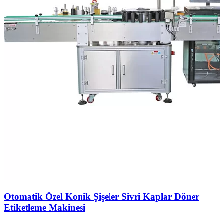
Otomatik Özel Konik Şişeler Sivri Kaplar Döner
Etiketleme Makinesi