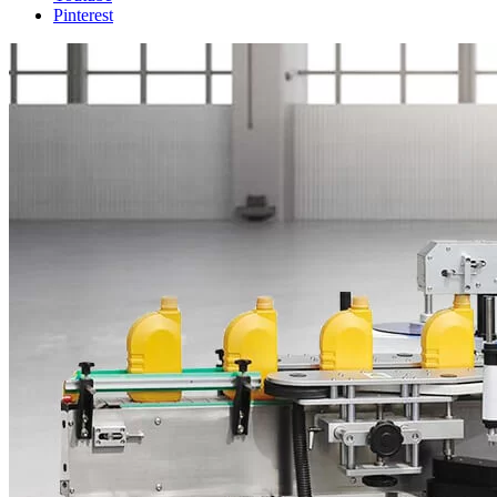
Pinterest