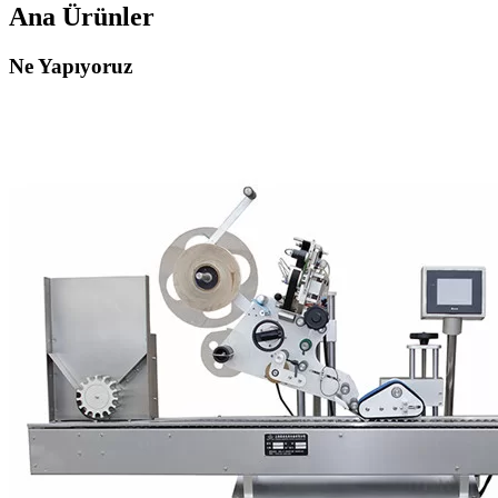
Ana Ürünler
Ne Yapıyoruz