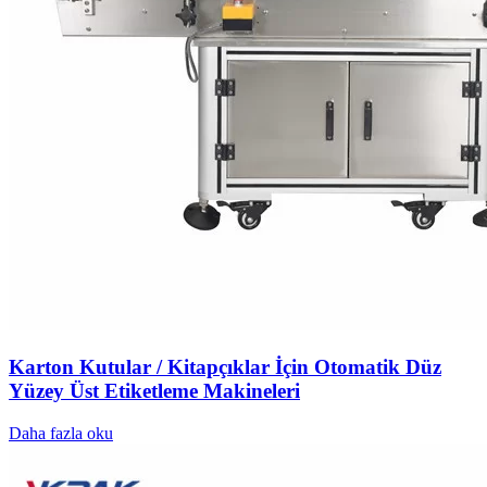
Karton Kutular / Kitapçıklar İçin Otomatik Düz
Yüzey Üst Etiketleme Makineleri
Daha fazla oku